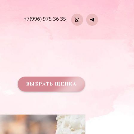
+7(996) 975 36 35
ВЫБРАТЬ ЩЕНКА