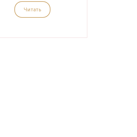
Читать