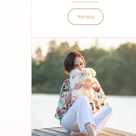
Читать