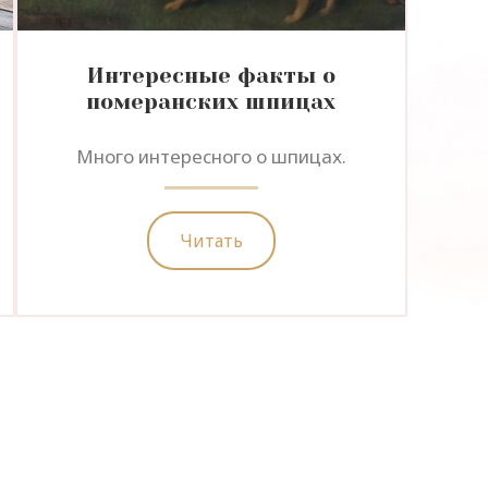
Интересные факты о
померанских шпицах
Много интересного о шпицах.
Читать