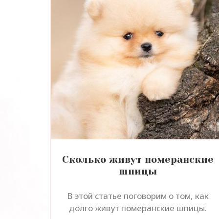
Сколько живут померанские
шпицы
В этой статье поговорим о том, как
долго живут померанские шпицы.