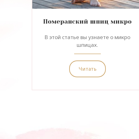
Померанский шпиц микро
В этой статье вы узнаете о микро
шпицах.
Читать