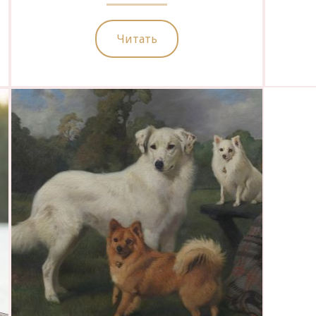
Читать