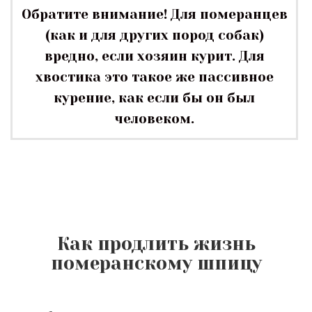
Обратите внимание! Для померанцев
(как и для других пород собак)
вредно, если хозяин курит. Для
хвостика это такое же пассивное
курение, как если бы он был
человеком.
Как продлить жизнь
померанскому шпицу