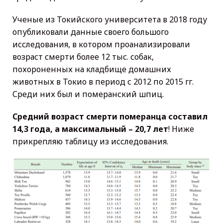
Ученые из Токийского университета в 2018 году
опубликовали данные своего большого
исследования, в котором проанализировали
возраст смерти более 12 тыс. собак,
похороненных на кладбище домашних
животных в Токио в период с 2012 по 2015 гг.
Среди них был и померанский шпиц.
Средний возраст смерти померанца составил
14,3 года, а максимальный – 20,7 лет
! Ниже
прикрепляю таблицу из исследования.