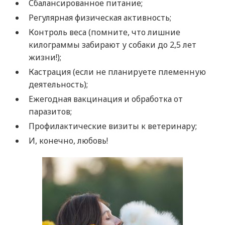
Сбалансированное питание;
Регулярная физическая активность;
Контроль веса (помните, что лишние
килограммы забирают у собаки до 2,5
лет
жизни!
);
Кастрация (если не планируете племенную
деятельность);
Ежегодная вакцинация и обработка от
паразитов;
Профилактические визиты к ветеринару;
И, конечно, любовь!