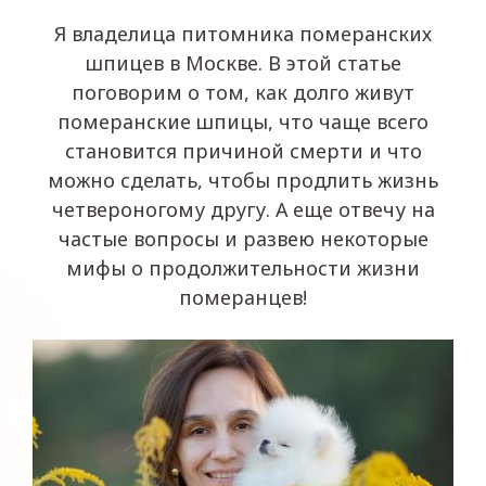
Я владелица питомника померанских
шпицев в Москве. В этой статье
поговорим о том, как долго живут
померанские шпицы, что чаще всего
становится причиной смерти и что
можно сделать, чтобы продлить жизнь
четвероногому другу. А еще отвечу на
частые вопросы и развею некоторые
мифы о продолжительности жизни
померанцев!