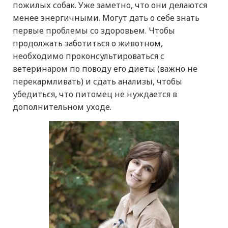
пожилых собак. Уже заметно, что они делаются
менее энергичными. Могут дать о себе знать
первые проблемы со здоровьем. Чтобы
продолжать заботиться о животном,
необходимо проконсультироваться с
ветеринаром по поводу его диеты (важно не
перекармливать) и сдать анализы, чтобы
убедиться, что питомец не нуждается в
дополнительном уходе.