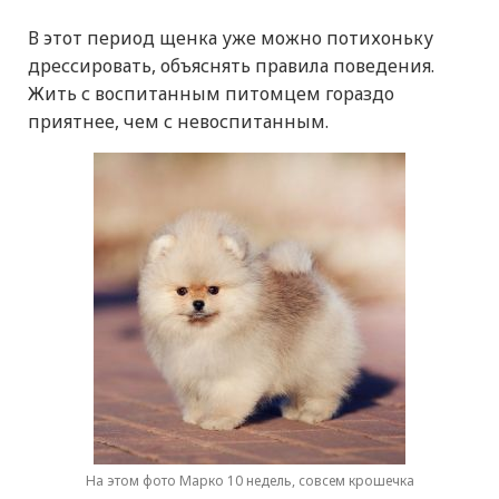
В этот период щенка уже можно потихоньку
дрессировать, объяснять правила поведения.
Жить с воспитанным питомцем гораздо
приятнее, чем с невоспитанным.
На этом фото Марко 10 недель, совсем крошечка