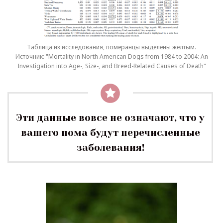
Таблица из исследования, померанцы выделены желтым.
Источник: "Mortality in North American Dogs from 1984 to 2004: An
Investigation into Age-, Size-, and Breed-Related Causes of Death"
Эти данные вовсе не означают, что у
вашего пома будут перечисленные
заболевания!