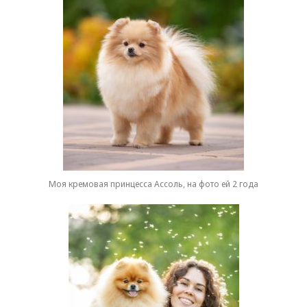
Моя кремовая принцесса Ассоль, на фото ей 2 года