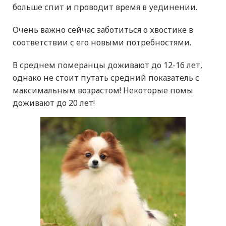
больше спит и проводит время в уединении.
Очень важно сейчас заботиться о хвостике в
соответствии с его новыми потребностями.
В среднем померанцы доживают до 12-16 лет,
однако не стоит путать средний показатель с
максимальным возрастом! Некоторые помы
доживают до 20 лет!