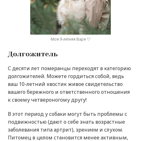
Моя 9-летняя Варя 🤍
Долгожитель
С десяти лет померанцы переходят в категорию
долгожителей. Можете гордиться собой, ведь
ваш 10-летний хвостик живое свидетельство
вашего бережного и ответственного отношения
к своему четвероногому другу!
В этот период у собаки могут быть проблемы с
подвижностью (дают о себе знать возрастные
заболевания типа артрит), зрением и слухом.
Питомец в целом становится менее активным,