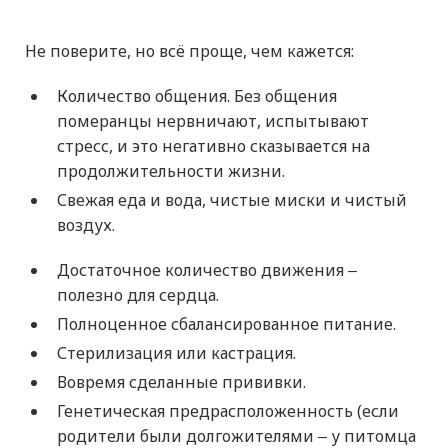
Не поверите, но всё проще, чем кажется:
Количество общения. Без общения
померанцы нервничают, испытывают
стресс, и это негативно сказывается на
продолжительности жизни.
Свежая еда и вода, чистые миски и чистый
воздух.
Достаточное количество движения ‒
полезно для сердца.
Полноценное сбалансированное питание.
Стерилизация или кастрация.
Вовремя сделанные прививки.
Генетическая предрасположенность (если
родители были долгожителями ‒ у питомца