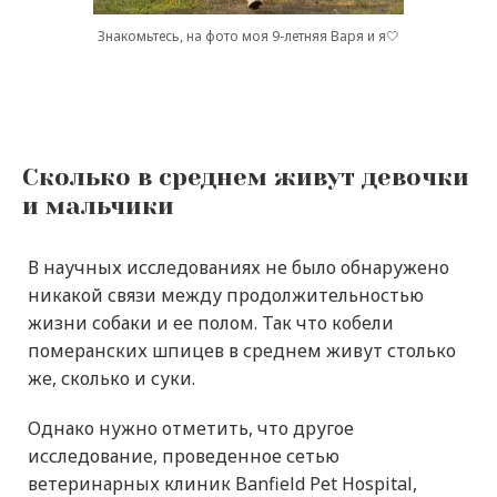
Знакомьтесь, на фото моя 9-летняя Варя и я🤍
Сколько в среднем живут девочки
и мальчики
В научных исследованиях не было обнаружено
никакой связи между продолжительностью
жизни собаки и ее полом. Так что кобели
померанских шпицев в среднем живут столько
же, сколько и суки.
Однако нужно отметить, что другое
исследование, проведенное сетью
ветеринарных клиник Banfield Pet Hospital,