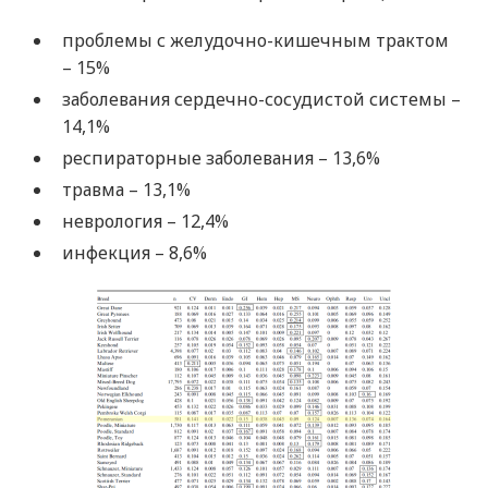
проблемы с желудочно-кишечным трактом
– 15%
заболевания сердечно-сосудистой системы –
14,1%
респираторные заболевания – 13,6%
травма – 13,1%
неврология – 12,4%
инфекция – 8,6%