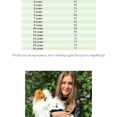
Чтобы вы не мучались, вот таблица для быстрого перевода