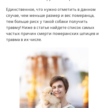
Единственное, что нужно отметить в данном
случае, чем меньше размер и вес померанца,
тем больше риск у такой собаки получить
травму! Ниже в статье найдете список самых
частых причин смерти померанских шпицев и
травма в их числе.