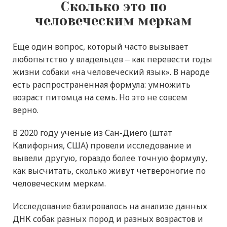
Сколько это по
человеческим меркам
Еще один вопрос, который часто вызывает
любопытство у владельцев ‒ как перевести годы
жизни собаки «на человеческий язык». В народе
есть распространенная формула: умножить
возраст питомца на семь. Но это не совсем
верно.
В 2020 году ученые из Сан-Диего (штат
Калифорния, США) провели исследование и
вывели другую, гораздо более точную формулу,
как высчитать, сколько живут четвероногие по
человеческим меркам.
Исследование базировалось на анализе данных
ДНК собак разных пород и разных возрастов и