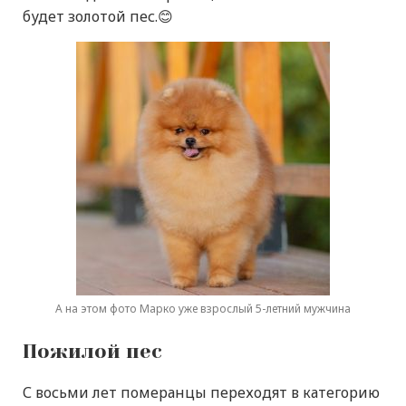
будет золотой пес.😊
А на этом фото Марко уже взрослый 5-летний мужчина
Пожилой пес
С восьми лет померанцы переходят в категорию