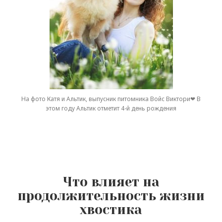
На фото Катя и Альтик, выпусник питомника Войс Виктори❤ В
этом году Альтик отметит 4-й день рождения
Что влияет на
продолжительность жизни
хвостика