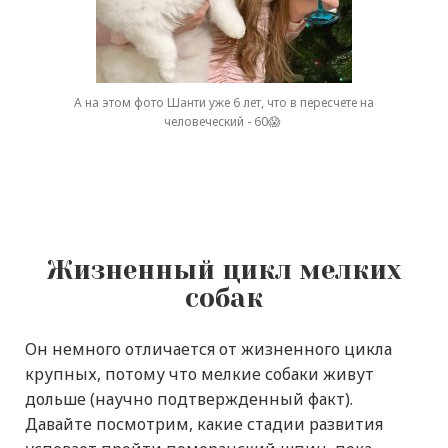
А на этом фото Шанти уже 6
лет
, что в пересчете на
человеческий
- 60😱
Жизненный цикл мелких
собак
Он немного отличается от жизненного цикла
крупных, потому что мелкие собаки живут
дольше (научно подтвержденный факт).
Давайте посмотрим, какие стадии развития