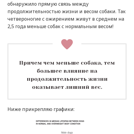
обнаружило прямую связь между
продолжительностью жизни и весом собаки. Так
четвероногие с ожирением живут в среднем на
2,5 года меньше собак с нормальным весом!
Причем чем меньше собака, тем
большее влияние на
продолжительность жизни
оказывает лишний вес.
Ниже прикрепляю графики: