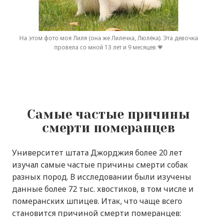
На этом фото моя Лиля (она же Лилечка, Люлёка). Эта девочка
провела со мной 13
лет и 9 месяцев 💗
Самые частые причины
смерти померанцев
Университет штата Джорджия более 20 лет
изучал самые частые причины смерти собак
разных пород. В исследовании были изучены
данные более 72 тыс. хвостиков, в том числе и
померанских шпицев. Итак, что чаще всего
становится причиной смерти померанцев: