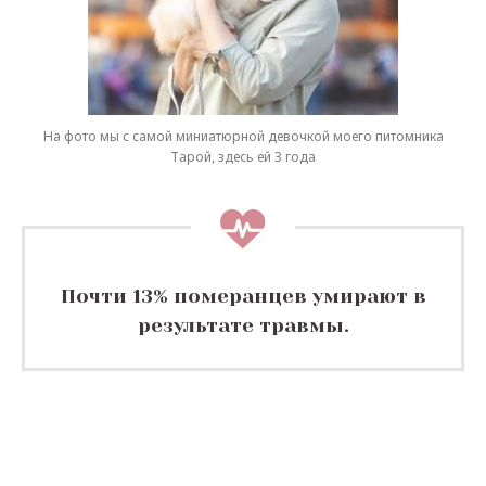
На фото мы с самой миниатюрной девочкой моего питомника
Тарой, здесь ей 3 года
Почти 13% померанцев умирают в
результате травмы.