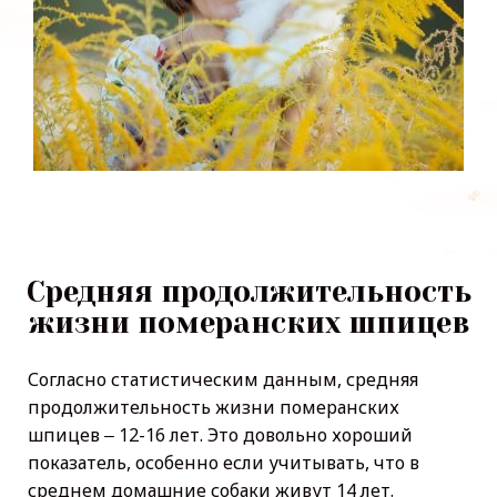
Средняя продолжительность
жизни померанских шпицев
Согласно статистическим данным, средняя
продолжительность жизни померанских
шпицев ‒ 12-16 лет. Это довольно хороший
показатель, особенно если учитывать, что в
среднем домашние собаки живут 14 лет.