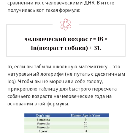
сравнении их с человеческими ДНК. В итоге
получилась вот такая формула:
человеческий возраст = 16 ×
ln(возраст собаки) + 31.
ln, если вы забыли школьную математику ‒ это
натуральный логарифм (не путать с десятичным
log). Чтобы вы не морочили себе голову,
прикрепляю таблицу для быстрого пересчета
собачьего возраста на человеческие года на
основании этой формулы.